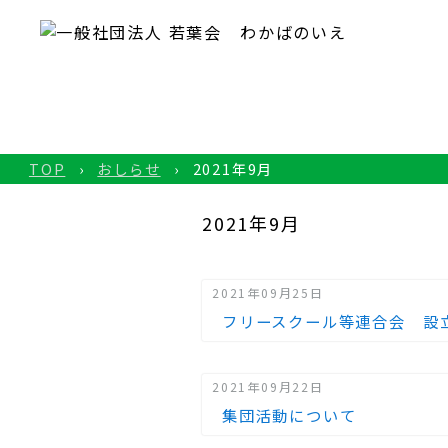
TOP
おしらせ
2021年9月
2021年9月
2021年09月25日
フリースクール等連合会 設
2021年09月22日
集団活動について