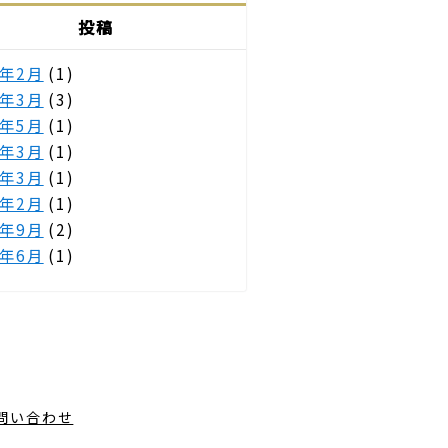
投稿
6年2月
(1)
5年3月
(3)
4年5月
(1)
3年3月
(1)
2年3月
(1)
2年2月
(1)
1年9月
(2)
1年6月
(1)
問い合わせ