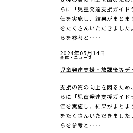
らに「児童発達支援ガイドラ
価を実施し、結果がまとま
をたくさんいただきました
らを参考と……
2024年05月14日
全体・ニュース
児童発達支援・放課後等デ
支援の質の向上を図るため
らに「児童発達支援ガイドラ
価を実施し、結果がまとま
をたくさんいただきました
らを参考と……