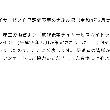
イサービス自己評価表等の実施結果（令和4年2月
、厚生労働省より「放課後等デイサービスガイドライ
イン」(平成29年7月)が策定されました。 今回
りましたので、ここに公表します。 保護者の皆様
。アンケートにご協力いただきました皆様には心よ