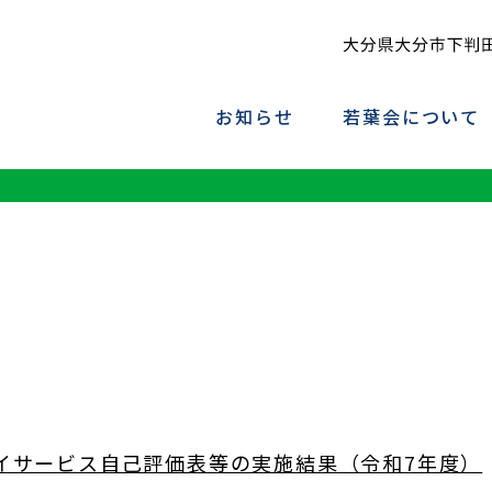
お知らせ
若葉会について
イサービス自己評価表等の実施結果（令和7年度）