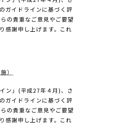
そのガイドラインに基づく評
からの貴重なご意見やご要望
り感謝申し上げます。これ
実施）
ン」(平成27年４月)、さ
そのガイドラインに基づく評
からの貴重なご意見やご要望
り感謝申し上げます。これ