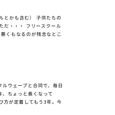
ルとかも含む） 子供たちの
ただ・・・ フリースクール
も悪くもなるのが残念なとこ
トフルウェーブと合同で、毎日
みは、ちょっと長くなって
呼び方が定着してもう3年。今