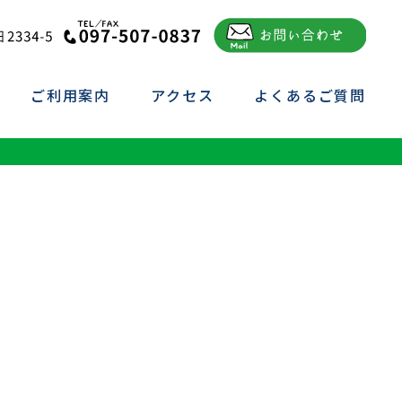
ご利用案内
アクセス
よくあるご質問