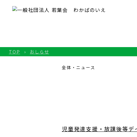
TOP
おしらせ
全体・ニュース
児童発達支援・放課後等デ