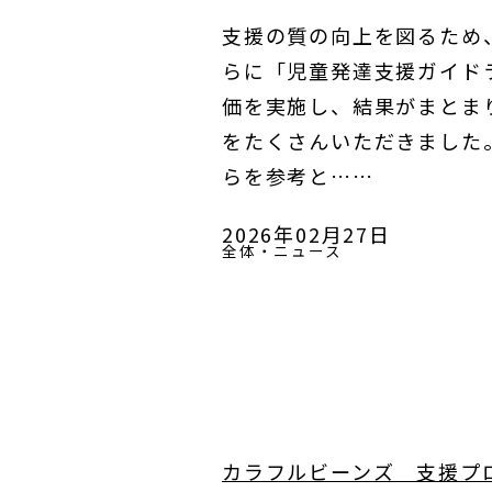
支援の質の向上を図るため
らに「児童発達支援ガイドラ
価を実施し、結果がまとま
をたくさんいただきました
らを参考と……
2026年02月27日
全体・ニュース
カラフルビーンズ 支援プ