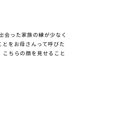
て出会った家族の縁が少なく
ことをお母さんって呼びた
 こちらの顔を見せること