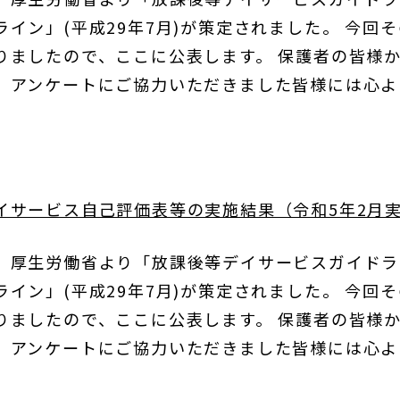
イン」(平成29年7月)が策定されました。 今回
りましたので、ここに公表します。 保護者の皆様
。アンケートにご協力いただきました皆様には心よ
イサービス自己評価表等の実施結果（令和5年2月
、厚生労働省より「放課後等デイサービスガイドライ
イン」(平成29年7月)が策定されました。 今回
りましたので、ここに公表します。 保護者の皆様
。アンケートにご協力いただきました皆様には心よ