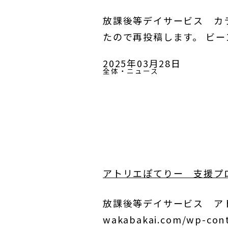
放課後等デイサービス カ
たので再投稿します。 ビーン
2025年03月28日
全体・ニュース
アトリエぽてりー 支援プ
放課後等デイサービス アトリ
wakabakai.com/wp-c