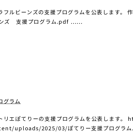
ラフルビーンズの支援プログラムを公表します。 
ズ 支援プログラム.pdf ……
ログラム
エぽてりーの支援プログラムを公表します。 http:/
ontent/uploads/2025/03/ぽてりー支援プログラム